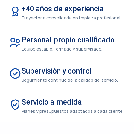
+40 años de experiencia
Trayectoria consolidada en limpieza profesional.
Personal propio cualificado
Equipo estable, formado y supervisado.
Supervisión y control
Seguimiento continuo de la calidad del servicio.
Servicio a medida
Planes y presupuestos adaptados a cada cliente.