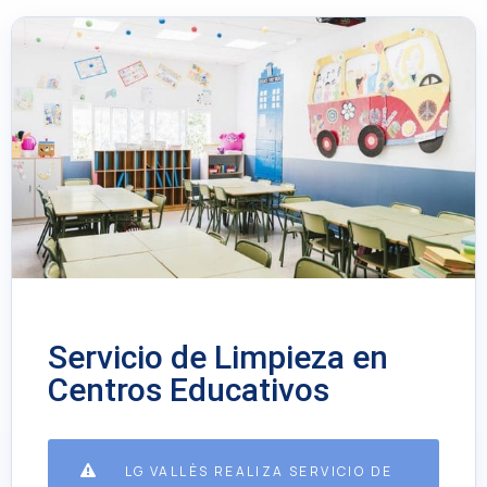
Servicio de Limpieza en
Centros Educativos
LG VALLÈS REALIZA SERVICIO DE