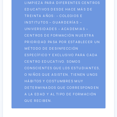
LIMPIEZA PARA DIFERENTES CENTROS
EDUCATIVOS DESDE HACE MÁS DE
TREINTA AÑOS: – COLEGIOS E
INSTITUTOS – GUARDERÍAS –
UNIVERSIDADES – ACADEMIAS –
CENTROS DE FORMACIÓN NUESTRA
PRIORIDAD PASA POR ESTABLECER UN
MÉTODO DE DESINFECCIÓN
ESPECÍFICO Y EXCLUSIVO PARA CADA
CENTRO EDUCATIVO. SOMOS
CONSCIENTES QUE LOS ESTUDIANTES,
O NIÑOS QUE ASISTEN, TIENEN UNOS
HÁBITOS Y COSTUMBRES MUY
DETERMINADOS QUE CORRESPONDEN
A LA EDAD Y AL TIPO DE FORMACIÓN
QUE RECIBEN.