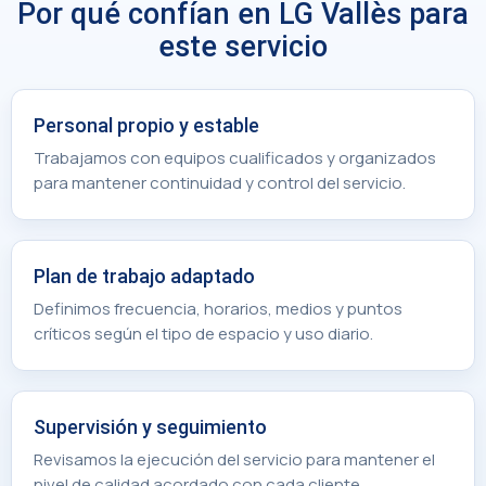
Por qué confían en LG Vallès para
este servicio
Personal propio y estable
Trabajamos con equipos cualificados y organizados
para mantener continuidad y control del servicio.
Plan de trabajo adaptado
Definimos frecuencia, horarios, medios y puntos
críticos según el tipo de espacio y uso diario.
Supervisión y seguimiento
Revisamos la ejecución del servicio para mantener el
nivel de calidad acordado con cada cliente.