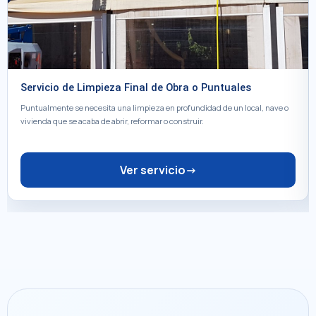
Servicio de Limpieza Final de Obra o Puntuales
Puntualmente se necesita una limpieza en profundidad de un local, nave o
vivienda que se acaba de abrir, reformar o construir.
Ver servicio