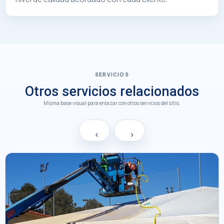
SERVICIOS
Otros servicios relacionados
Misma base visual para enlazar con otros servicios del sitio.
‹
›