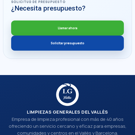
SOLICITUD DE PRESUPUESTO
¿Necesita presupuesto?
Llamar ahora
Solicitar presupuesto
LIMPIEZAS GENERALES DEL VALLÈS
Empresa de limpieza profesional con más de 40 años
ofreciendo un servicio cercano y eficaz para empresas,
comunidades y centros en el Vallès y Barcelona.