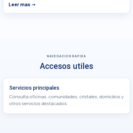
Leer mas
NAVEGACION RAPIDA
Accesos utiles
Servicios principales
Consulta oficinas, comunidades, cristales, domicilios y
otros servicios destacados.