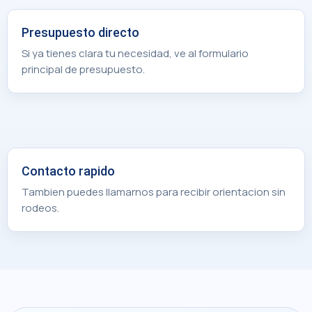
Presupuesto directo
Si ya tienes clara tu necesidad, ve al formulario
principal de presupuesto.
Contacto rapido
Tambien puedes llamarnos para recibir orientacion sin
rodeos.