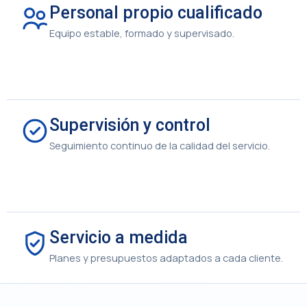
Personal propio cualificado
Equipo estable, formado y supervisado.
Supervisión y control
Seguimiento continuo de la calidad del servicio.
Servicio a medida
Planes y presupuestos adaptados a cada cliente.