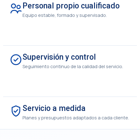
Personal propio cualificado
Equipo estable, formado y supervisado.
Supervisión y control
Seguimiento continuo de la calidad del servicio.
Servicio a medida
Planes y presupuestos adaptados a cada cliente.