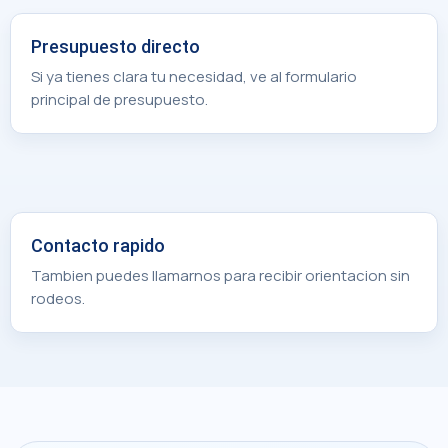
Presupuesto directo
Si ya tienes clara tu necesidad, ve al formulario
principal de presupuesto.
Contacto rapido
Tambien puedes llamarnos para recibir orientacion sin
rodeos.