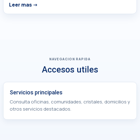
Leer mas
NAVEGACION RAPIDA
Accesos utiles
Servicios principales
Consulta oficinas, comunidades, cristales, domicilios y
otros servicios destacados.