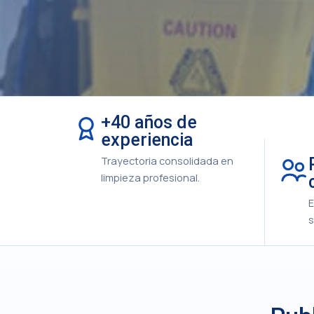
+40 años de
experiencia
Trayectoria consolidada en
limpieza profesional.
E
s