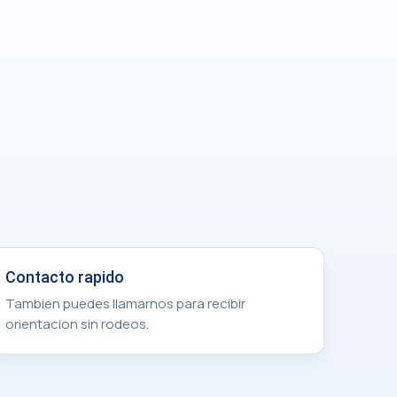
Contacto rapido
Tambien puedes llamarnos para recibir
orientacion sin rodeos.