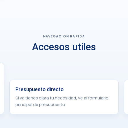
NAVEGACION RAPIDA
Accesos utiles
Presupuesto directo
Si ya tienes clara tu necesidad, ve al formulario
principal de presupuesto.