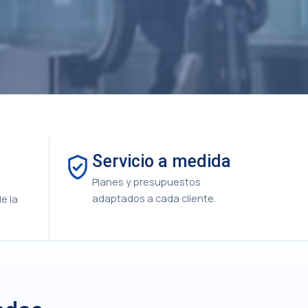
Servicio a medida
Planes y presupuestos
adaptados a cada cliente.
e la