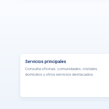
Servicios principales
Consulta oficinas, comunidades, cristales,
domicilios y otros servicios destacados.