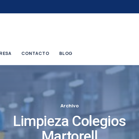
RESA
CONTACTO
BLOG
Archivo
Limpieza Colegios
Martorell