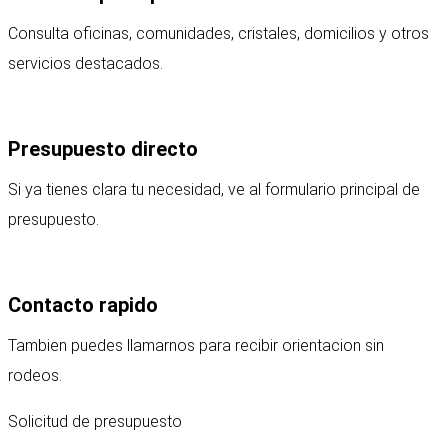
Consulta oficinas, comunidades, cristales, domicilios y otros
servicios destacados.
Presupuesto directo
Si ya tienes clara tu necesidad, ve al formulario principal de
presupuesto.
Contacto rapido
Tambien puedes llamarnos para recibir orientacion sin
rodeos.
Solicitud de presupuesto