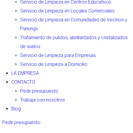
Servicio de Limpieza en Centros Educativos
Servicio de Limpieza en Locales Comerciales
Servicio de Limpieza en Comunidades de Vecinos y
Parkings
Tratamiento de pulidos, abrillantados y cristalizados
de suelos
Servicio de Limpieza para Empresas
Servicio de Limpieza a Domicilio
LA EMPRESA
CONTACTO
Pedir presupuesto
Trabaja con nosotros
Blog
Pedir presupuesto