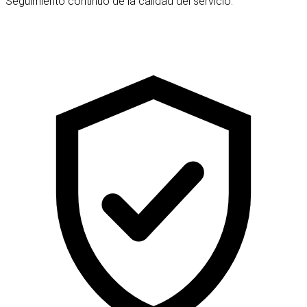
Seguimiento continuo de la calidad del servicio.