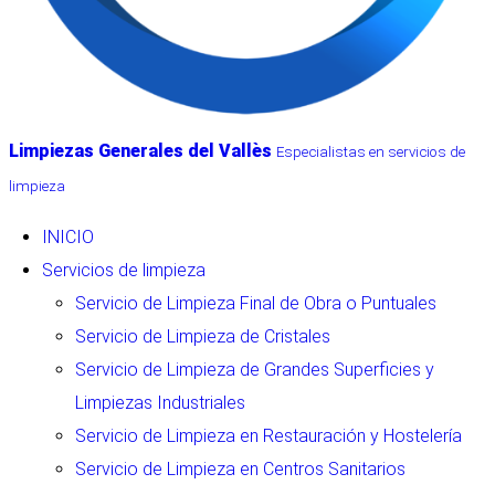
Limpiezas Generales del Vallès
Especialistas en servicios de
Menú
limpieza
INICIO
Servicios de limpieza
Servicio de Limpieza Final de Obra o Puntuales
Servicio de Limpieza de Cristales
Servicio de Limpieza de Grandes Superficies y
Limpiezas Industriales
Servicio de Limpieza en Restauración y Hostelería
Servicio de Limpieza en Centros Sanitarios