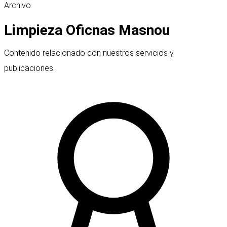
Archivo
Limpieza Oficnas Masnou
Contenido relacionado con nuestros servicios y
publicaciones.