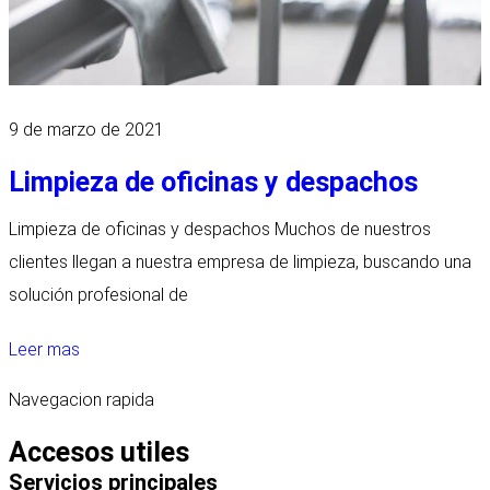
9 de marzo de 2021
Limpieza de oficinas y despachos
Limpieza de oficinas y despachos Muchos de nuestros
clientes llegan a nuestra empresa de limpieza, buscando una
solución profesional de
Leer mas
Navegacion rapida
Accesos utiles
Servicios principales