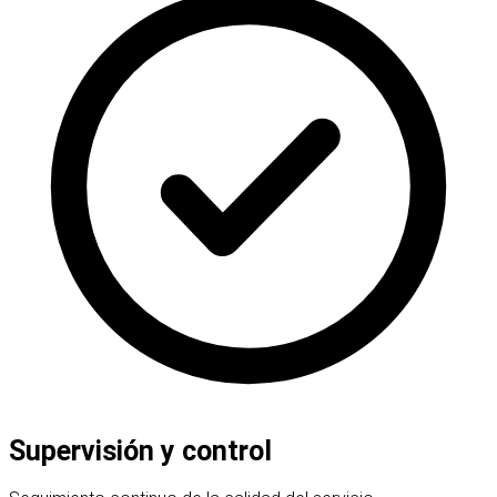
Supervisión y control