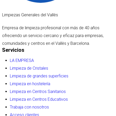
Limpiezas Generales del Vallès
Empresa de limpieza profesional con más de 40 años
ofreciendo un servicio cercano y eficaz para empresas,
comunidades y centros en el Vallès y Barcelona.
Servicios
LA EMPRESA
Limpieza de Cristales
Limpieza de grandes superficies
Limpieza en hostelería
Limpieza en Centros Sanitarios
Limpieza en Centros Educativos
Trabaja con nosotros
Acceso clientes