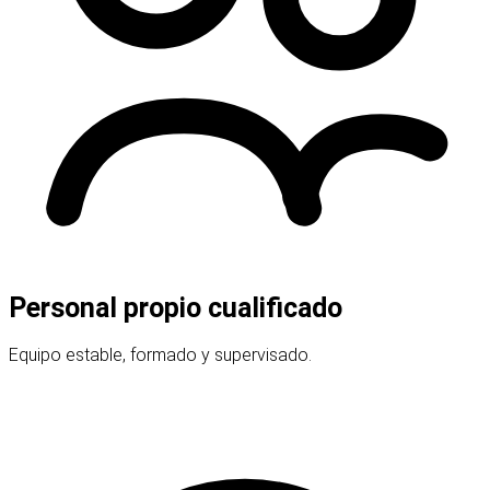
Personal propio cualificado
Equipo estable, formado y supervisado.