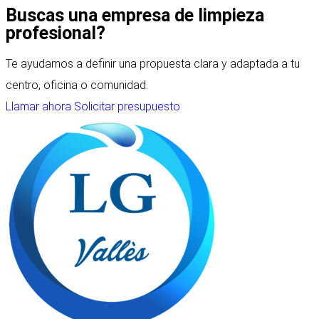
Buscas una empresa de limpieza
profesional?
Te ayudamos a definir una propuesta clara y adaptada a tu
centro, oficina o comunidad.
Llamar ahora
Solicitar presupuesto