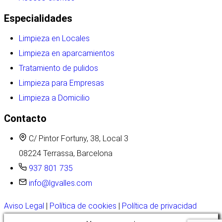
Especialidades
Limpieza en Locales
Limpieza en aparcamientos
Tratamiento de pulidos
Limpieza para Empresas
Limpieza a Domicilio
Contacto
C/ Pintor Fortuny, 38, Local 3
08224 Terrassa, Barcelona
937 801 735
info@lgvalles.com
Aviso Legal
|
Política de cookies
|
Política de privacidad