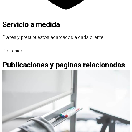
Servicio a medida
Planes y presupuestos adaptados a cada cliente.
Contenido
Publicaciones y paginas relacionadas