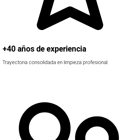
+40 años de experiencia
Trayectoria consolidada en limpieza profesional.