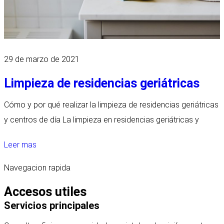
29 de marzo de 2021
Limpieza de residencias geriátricas
Cómo y por qué realizar la limpieza de residencias geriátricas
y centros de día La limpieza en residencias geriátricas y
Leer mas
Navegacion rapida
Accesos utiles
Servicios principales