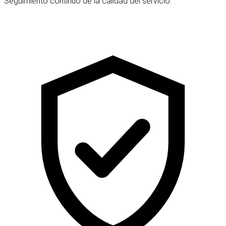
Seguimiento continuo de la calidad del servicio.