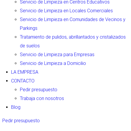
Servicio de Limpieza en Centros Educativos
Servicio de Limpieza en Locales Comerciales
Servicio de Limpieza en Comunidades de Vecinos y
Parkings
Tratamiento de pulidos, abrillantados y cristalizados
de suelos
Servicio de Limpieza para Empresas
Servicio de Limpieza a Domicilio
LA EMPRESA
CONTACTO
Pedir presupuesto
Trabaja con nosotros
Blog
Pedir presupuesto