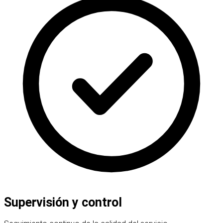
Supervisión y control