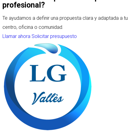
profesional?
Te ayudamos a definir una propuesta clara y adaptada a tu
centro, oficina o comunidad.
Llamar ahora
Solicitar presupuesto