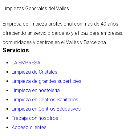
Limpiezas Generales del Vallès
Empresa de limpieza profesional con más de 40 años
ofreciendo un servicio cercano y eficaz para empresas,
comunidades y centros en el Vallès y Barcelona.
Servicios
LA EMPRESA
Limpieza de Cristales
Limpieza de grandes superficies
Limpieza en hostelería
Limpieza en Centros Sanitarios
Limpieza en Centros Educativos
Trabaja con nosotros
Acceso clientes