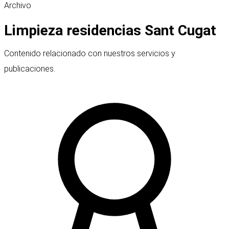
Archivo
Limpieza residencias Sant Cugat
Contenido relacionado con nuestros servicios y
publicaciones.