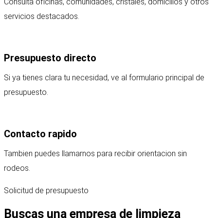
Consulta oficinas, comunidades, cristales, domicilios y otros
servicios destacados.
Presupuesto directo
Si ya tienes clara tu necesidad, ve al formulario principal de
presupuesto.
Contacto rapido
Tambien puedes llamarnos para recibir orientacion sin
rodeos.
Solicitud de presupuesto
Buscas una empresa de limpieza