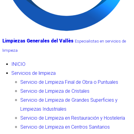
Limpiezas Generales del Vallès
Especialistas en servicios de
Menú
limpieza
INICIO
Servicios de limpieza
Servicio de Limpieza Final de Obra o Puntuales
Servicio de Limpieza de Cristales
Servicio de Limpieza de Grandes Superficies y
Limpiezas Industriales
Servicio de Limpieza en Restauración y Hostelería
Servicio de Limpieza en Centros Sanitarios