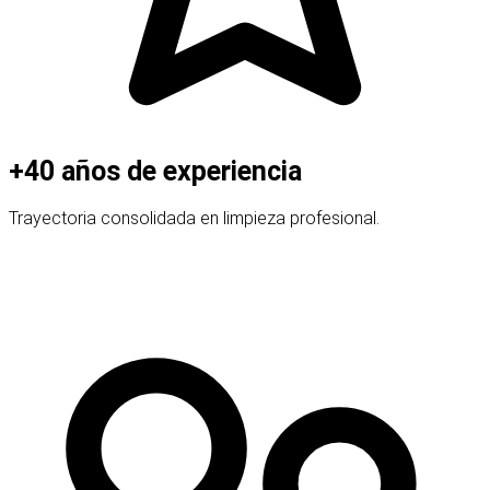
+40 años de experiencia
Trayectoria consolidada en limpieza profesional.