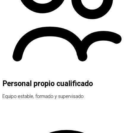
Personal propio cualificado
Equipo estable, formado y supervisado.