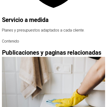
Servicio a medida
Planes y presupuestos adaptados a cada cliente.
Contenido
Publicaciones y paginas relacionadas